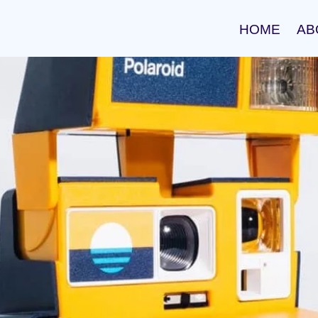
HOME
AB