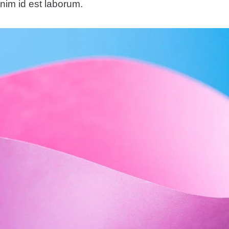
anim id est laborum.