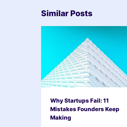
Similar Posts
Why Startups Fail: 11
Mistakes Founders Keep
Making