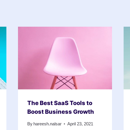
The Best SaaS Tools to
Boost Business Growth
By
hareesh.nalsar
April 23, 2021