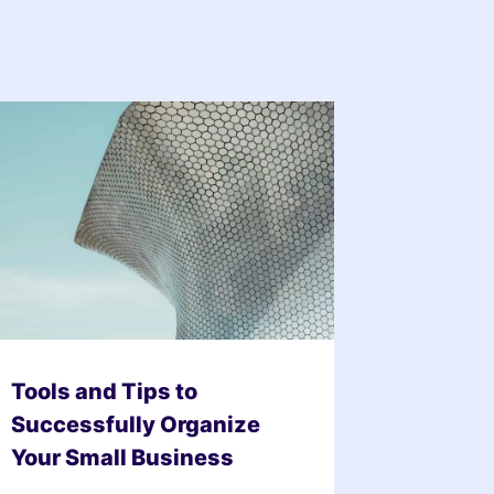
Tools and Tips to
Successfully Organize
Your Small Business