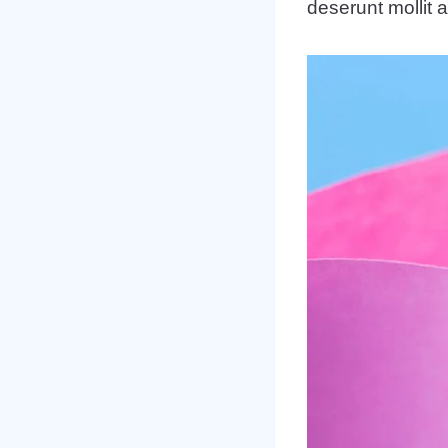
deserunt mollit 